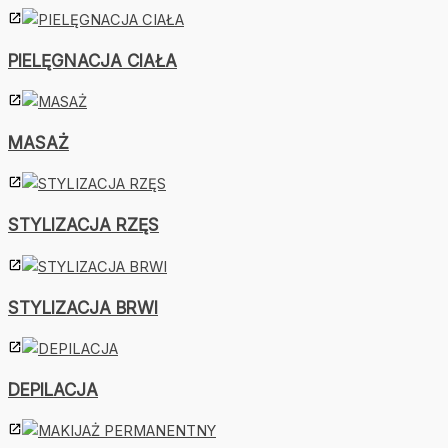
PIELĘGNACJA CIAŁA
MASAŻ
STYLIZACJA RZĘS
STYLIZACJA BRWI
DEPILACJA