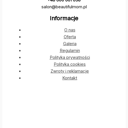
salon@beautifulmom.pl
Informacje
O nas
Oferta
Galeria
Regulamin
Polityka prywatności
Polityka cookies
Zwroty i reklamacje
Kontakt