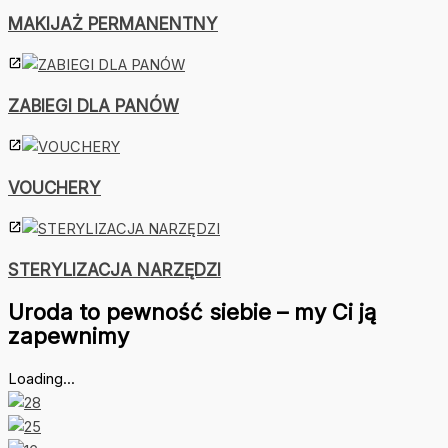
MAKIJAŻ PERMANENTNY
ZABIEGI DLA PANÓW
VOUCHERY
STERYLIZACJA NARZĘDZI
Uroda to pewność siebie – my Ci ją
zapewnimy
Loading...